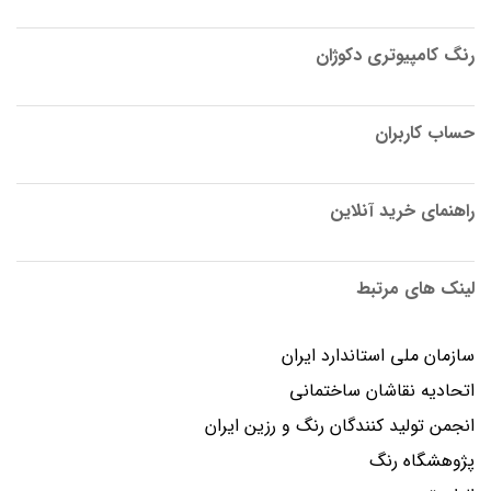
رنگ کامپیوتری دکوژان
حساب کاربران
راهنمای خرید آنلاین
لینک های مرتبط
سازمان ملی استاندارد ایران
اتحادیه نقاشان ساختمانی
انجمن توليد كنندگان رنگ و رزين ايران
پژوهشگاه رنگ