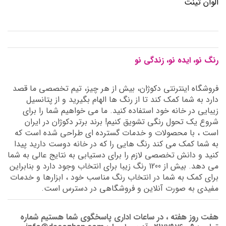
الوان تینت
رنگ نو، ایده نو، زندگی نو
فروشگاه اینترنتی دکوژان، بیش از هر چیز، تیم تخصصی ما قصد
دارد به شما کمک کند تا از رنگ ها الهام بگیرید و از پتانسیل
زیبایی در خانه خود استفاده کنید. ما می خواهیم شما را برای
شروع یک تحول رنگی تشویق کنیم! برند برتر دکوژان در ایران
است ، با محصولات و خدمات گسترده ای طراحی شده است که
به شما کمک می کند رنگ هایی را که در خانه دوست دارید پیدا
کنید و دانش تخصصی لازم را برای دستیابی به نتایج عالی به شما
می دهد. بیش از 1200 رنگ زیبا برای انتخاب وجود دارد و بنابراین
برای کمک به شما در انتخاب رنگ مناسب خود ، ابزارها و خدمات
مفیدی به صورت آنلاین و فروشگاهی در دسترس است.
هفت روز هفته ، در ساعات اداری پاسخگوی شما هستیم شماره