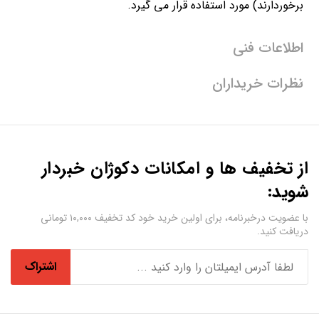
برخوردارند) مورد استفاده قرار می گیرد.
اطلاعات فنی
نظرات خریداران
از تخفیف ها و امکانات دکوژان خبردار
شوید:
با عضویت درخبرنامه، برای اولین خرید خود کد تخفیف ۱۰,۰۰۰ تومانی
دریافت کنید.
اشتراک