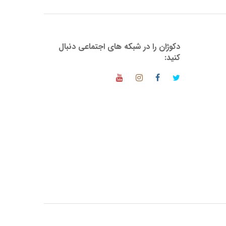
دکوژان را در شبکه های اجتماعی دنبال
کنید: