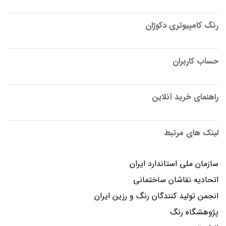
رنگ کامپیوتری دکوژان
حساب کاربران
راهنمای خرید آنلاین
لینک های مرتبط
سازمان ملی استاندارد ایران
اتحادیه نقاشان ساختمانی
انجمن توليد كنندگان رنگ و رزين ايران
پژوهشگاه رنگ