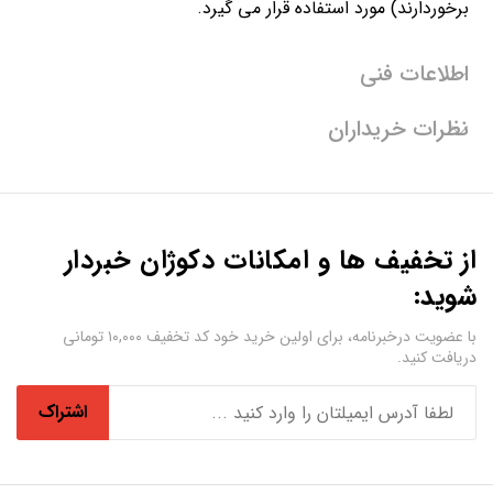
برخوردارند) مورد استفاده قرار می گیرد.
اطلاعات فنی
نظرات خریداران
از تخفیف ها و امکانات دکوژان خبردار
شوید:
با عضویت درخبرنامه، برای اولین خرید خود کد تخفیف ۱۰,۰۰۰ تومانی
دریافت کنید.
اشتراک