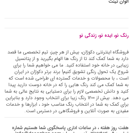
الوان تینت
رنگ نو، ایده نو، زندگی نو
فروشگاه اینترنتی دکوژان، بیش از هر چیز، تیم تخصصی ما قصد
دارد به شما کمک کند تا از رنگ ها الهام بگیرید و از پتانسیل
زیبایی در خانه خود استفاده کنید. ما می خواهیم شما را برای
شروع یک تحول رنگی تشویق کنیم! برند برتر دکوژان در ایران
است ، با محصولات و خدمات گسترده ای طراحی شده است که
به شما کمک می کند رنگ هایی را که در خانه دوست دارید پیدا
کنید و دانش تخصصی لازم را برای دستیابی به نتایج عالی به شما
می دهد. بیش از 1200 رنگ زیبا برای انتخاب وجود دارد و بنابراین
برای کمک به شما در انتخاب رنگ مناسب خود ، ابزارها و خدمات
مفیدی به صورت آنلاین و فروشگاهی در دسترس است.
هفت روز هفته ، در ساعات اداری پاسخگوی شما هستیم شماره