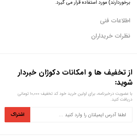
برخوردارند) مورد استفاده قرار می گیرد.
اطلاعات فنی
نظرات خریداران
از تخفیف ها و امکانات دکوژان خبردار
شوید:
با عضویت درخبرنامه، برای اولین خرید خود کد تخفیف ۱۰,۰۰۰ تومانی
دریافت کنید.
اشتراک