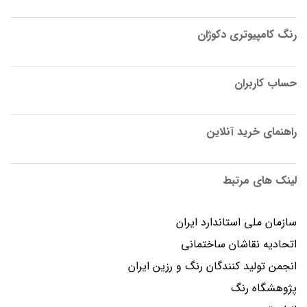
رنگ کامپیوتری دکوژان
حساب کاربران
راهنمای خرید آنلاین
لینک های مرتبط
سازمان ملی استاندارد ایران
اتحادیه نقاشان ساختمانی
انجمن توليد كنندگان رنگ و رزين ايران
پژوهشگاه رنگ