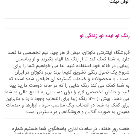
الوان تینت
رنگ نو، ایده نو، زندگی نو
فروشگاه اینترنتی دکوژان، بیش از هر چیز، تیم تخصصی ما قصد
دارد به شما کمک کند تا از رنگ ها الهام بگیرید و از پتانسیل
زیبایی در خانه خود استفاده کنید. ما می خواهیم شما را برای
شروع یک تحول رنگی تشویق کنیم! برند برتر دکوژان در ایران
است ، با محصولات و خدمات گسترده ای طراحی شده است که
به شما کمک می کند رنگ هایی را که در خانه دوست دارید پیدا
کنید و دانش تخصصی لازم را برای دستیابی به نتایج عالی به شما
می دهد. بیش از 1200 رنگ زیبا برای انتخاب وجود دارد و بنابراین
برای کمک به شما در انتخاب رنگ مناسب خود ، ابزارها و خدمات
مفیدی به صورت آنلاین و فروشگاهی در دسترس است.
هفت روز هفته ، در ساعات اداری پاسخگوی شما هستیم شماره