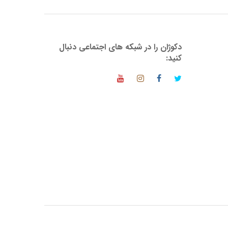
دکوژان را در شبکه های اجتماعی دنبال
کنید: