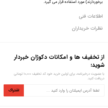
برخوردارند) مورد استفاده قرار می گیرد.
اطلاعات فنی
نظرات خریداران
از تخفیف ها و امکانات دکوژان خبردار
شوید:
با عضویت درخبرنامه، برای اولین خرید خود کد تخفیف ۱۰,۰۰۰ تومانی
دریافت کنید.
اشتراک