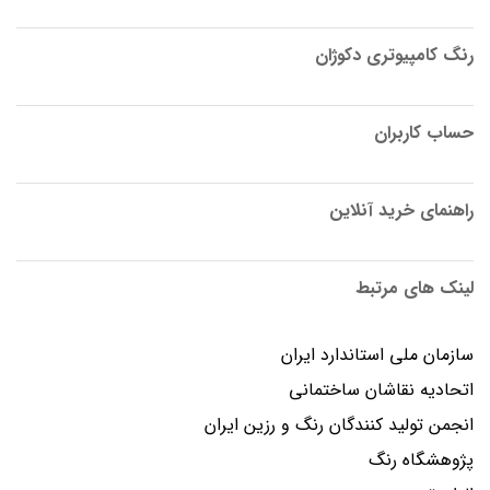
رنگ کامپیوتری دکوژان
حساب کاربران
راهنمای خرید آنلاین
لینک های مرتبط
سازمان ملی استاندارد ایران
اتحادیه نقاشان ساختمانی
انجمن توليد كنندگان رنگ و رزين ايران
پژوهشگاه رنگ