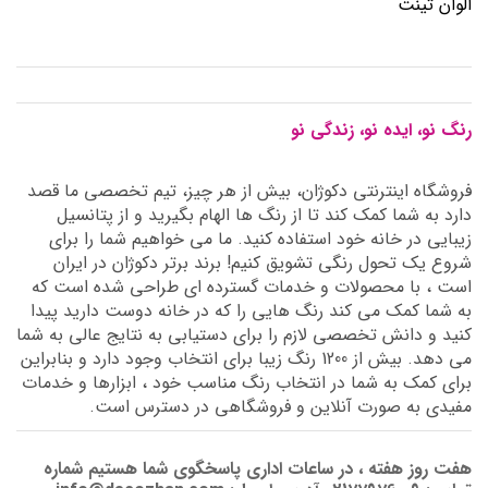
الوان تینت
رنگ نو، ایده نو، زندگی نو
فروشگاه اینترنتی دکوژان، بیش از هر چیز، تیم تخصصی ما قصد
دارد به شما کمک کند تا از رنگ ها الهام بگیرید و از پتانسیل
زیبایی در خانه خود استفاده کنید. ما می خواهیم شما را برای
شروع یک تحول رنگی تشویق کنیم! برند برتر دکوژان در ایران
است ، با محصولات و خدمات گسترده ای طراحی شده است که
به شما کمک می کند رنگ هایی را که در خانه دوست دارید پیدا
کنید و دانش تخصصی لازم را برای دستیابی به نتایج عالی به شما
می دهد. بیش از 1200 رنگ زیبا برای انتخاب وجود دارد و بنابراین
برای کمک به شما در انتخاب رنگ مناسب خود ، ابزارها و خدمات
مفیدی به صورت آنلاین و فروشگاهی در دسترس است.
هفت روز هفته ، در ساعات اداری پاسخگوی شما هستیم شماره