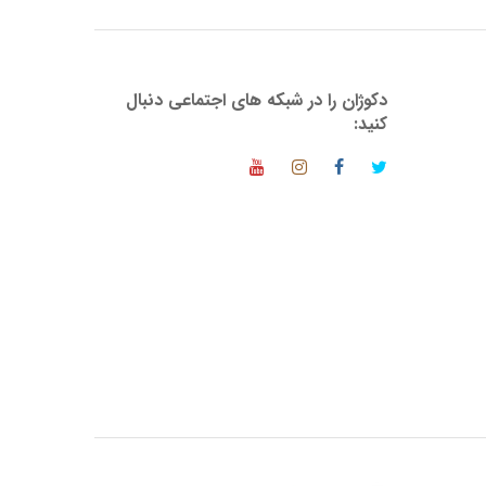
دکوژان را در شبکه های اجتماعی دنبال
کنید: