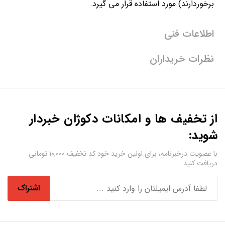
برخوردارند) مورد استفاده قرار می گیرد.
اطلاعات فنی
نظرات خریداران
از تخفیف ها و امکانات دکوژان خبردار
شوید:
با عضویت درخبرنامه، برای اولین خرید خود کد تخفیف ۱۰,۰۰۰ تومانی
دریافت کنید.
اشتراک