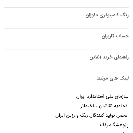
رنگ کامپیوتری دکوژان
حساب کاربران
راهنمای خرید آنلاین
لینک های مرتبط
سازمان ملی استاندارد ایران
اتحادیه نقاشان ساختمانی
انجمن توليد كنندگان رنگ و رزين ايران
پژوهشگاه رنگ