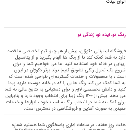
الوان تینت
رنگ نو، ایده نو، زندگی نو
فروشگاه اینترنتی دکوژان، بیش از هر چیز، تیم تخصصی ما قصد
دارد به شما کمک کند تا از رنگ ها الهام بگیرید و از پتانسیل
زیبایی در خانه خود استفاده کنید. ما می خواهیم شما را برای
شروع یک تحول رنگی تشویق کنیم! برند برتر دکوژان در ایران
است ، با محصولات و خدمات گسترده ای طراحی شده است که
به شما کمک می کند رنگ هایی را که در خانه دوست دارید پیدا
کنید و دانش تخصصی لازم را برای دستیابی به نتایج عالی به شما
می دهد. بیش از 1200 رنگ زیبا برای انتخاب وجود دارد و بنابراین
برای کمک به شما در انتخاب رنگ مناسب خود ، ابزارها و خدمات
مفیدی به صورت آنلاین و فروشگاهی در دسترس است.
هفت روز هفته ، در ساعات اداری پاسخگوی شما هستیم شماره