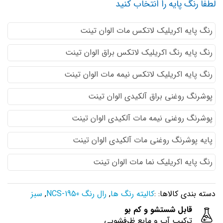
لطفا رنگ پایه را انتخاب کنید
رنگ پایه اكريليك لاتكس مات الوان تینت
رنگ پایه رنگ اكريليك لاتكس براق الوان تینت
رنگ پایه اكريليك لاتكس نيمه مات الوان تینت
پوشرنگ روغنی براق آلکیدی الوان تینت
پوشرنگ روغنی نیمه مات آلکیدی الوان تینت
پایه پوشرنگ روغنی مات آلکیدی الوان تینت
رنگ پایه اکریلیک نما مات الوان تینت
دسته بندی کالاها: :
کالیته رنگ ها
,
رال رنگ NCS-1950
,
سبز
قابل شستشو و کم بو
ترکیب آب و مایع ظرفشویی