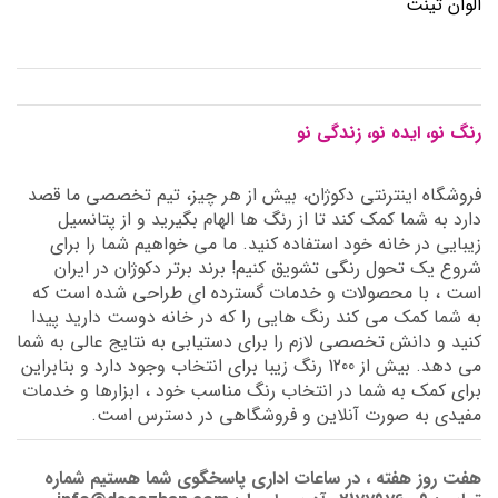
الوان تینت
رنگ نو، ایده نو، زندگی نو
فروشگاه اینترنتی دکوژان، بیش از هر چیز، تیم تخصصی ما قصد
دارد به شما کمک کند تا از رنگ ها الهام بگیرید و از پتانسیل
زیبایی در خانه خود استفاده کنید. ما می خواهیم شما را برای
شروع یک تحول رنگی تشویق کنیم! برند برتر دکوژان در ایران
است ، با محصولات و خدمات گسترده ای طراحی شده است که
به شما کمک می کند رنگ هایی را که در خانه دوست دارید پیدا
کنید و دانش تخصصی لازم را برای دستیابی به نتایج عالی به شما
می دهد. بیش از 1200 رنگ زیبا برای انتخاب وجود دارد و بنابراین
برای کمک به شما در انتخاب رنگ مناسب خود ، ابزارها و خدمات
مفیدی به صورت آنلاین و فروشگاهی در دسترس است.
هفت روز هفته ، در ساعات اداری پاسخگوی شما هستیم شماره