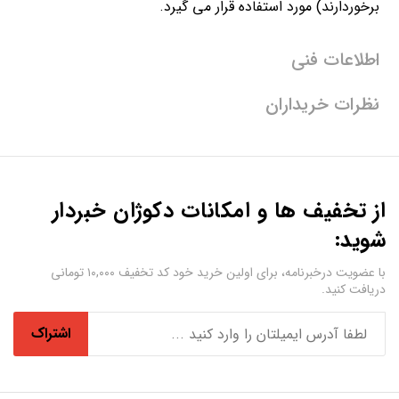
برخوردارند) مورد استفاده قرار می گیرد.
اطلاعات فنی
نظرات خریداران
از تخفیف ها و امکانات دکوژان خبردار
شوید:
با عضویت درخبرنامه، برای اولین خرید خود کد تخفیف ۱۰,۰۰۰ تومانی
دریافت کنید.
اشتراک