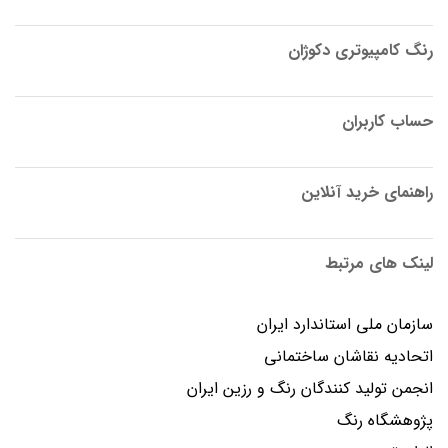
رنگ کامپیوتری دکوژان
حساب کاربران
راهنمای خرید آنلاین
لینک های مرتبط
سازمان ملی استاندارد ایران
اتحادیه نقاشان ساختمانی
انجمن توليد كنندگان رنگ و رزين ايران
پژوهشگاه رنگ