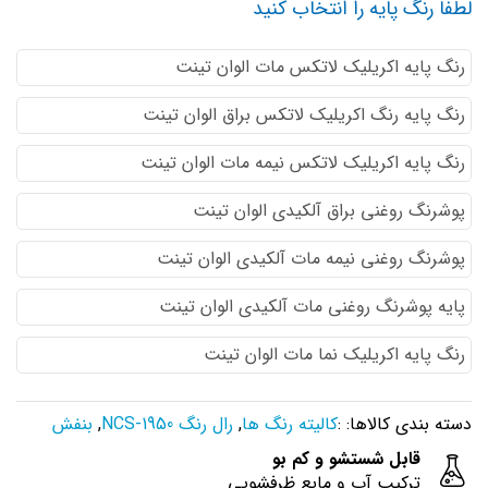
لطفا رنگ پایه را انتخاب کنید
رنگ پایه اكريليك لاتكس مات الوان تینت
رنگ پایه رنگ اكريليك لاتكس براق الوان تینت
رنگ پایه اكريليك لاتكس نيمه مات الوان تینت
پوشرنگ روغنی براق آلکیدی الوان تینت
پوشرنگ روغنی نیمه مات آلکیدی الوان تینت
پایه پوشرنگ روغنی مات آلکیدی الوان تینت
رنگ پایه اکریلیک نما مات الوان تینت
دسته بندی کالاها: :
کالیته رنگ ها
,
رال رنگ NCS-1950
,
بنفش
قابل شستشو و کم بو
ترکیب آب و مایع ظرفشویی