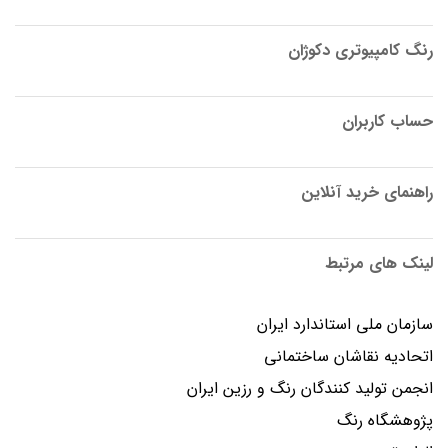
رنگ کامپیوتری دکوژان
حساب کاربران
راهنمای خرید آنلاین
لینک های مرتبط
سازمان ملی استاندارد ایران
اتحادیه نقاشان ساختمانی
انجمن توليد كنندگان رنگ و رزين ايران
پژوهشگاه رنگ