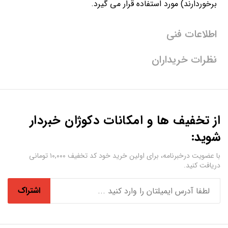
برخوردارند) مورد استفاده قرار می گیرد.
اطلاعات فنی
نظرات خریداران
از تخفیف ها و امکانات دکوژان خبردار
شوید:
با عضویت درخبرنامه، برای اولین خرید خود کد تخفیف ۱۰,۰۰۰ تومانی
دریافت کنید.
اشتراک