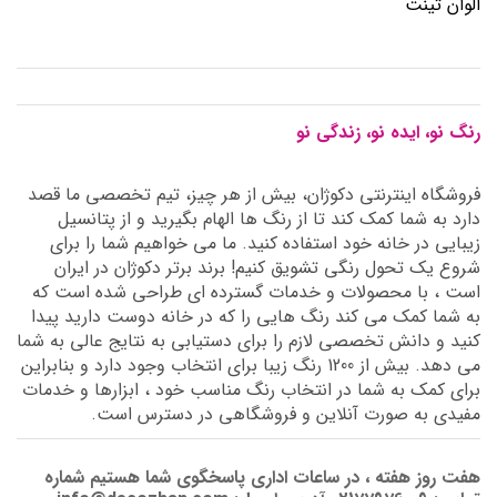
الوان تینت
رنگ نو، ایده نو، زندگی نو
فروشگاه اینترنتی دکوژان، بیش از هر چیز، تیم تخصصی ما قصد
دارد به شما کمک کند تا از رنگ ها الهام بگیرید و از پتانسیل
زیبایی در خانه خود استفاده کنید. ما می خواهیم شما را برای
شروع یک تحول رنگی تشویق کنیم! برند برتر دکوژان در ایران
است ، با محصولات و خدمات گسترده ای طراحی شده است که
به شما کمک می کند رنگ هایی را که در خانه دوست دارید پیدا
کنید و دانش تخصصی لازم را برای دستیابی به نتایج عالی به شما
می دهد. بیش از 1200 رنگ زیبا برای انتخاب وجود دارد و بنابراین
برای کمک به شما در انتخاب رنگ مناسب خود ، ابزارها و خدمات
مفیدی به صورت آنلاین و فروشگاهی در دسترس است.
هفت روز هفته ، در ساعات اداری پاسخگوی شما هستیم شماره