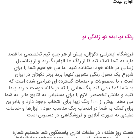
الوان تینت
رنگ نو، ایده نو، زندگی نو
فروشگاه اینترنتی دکوژان، بیش از هر چیز، تیم تخصصی ما قصد
دارد به شما کمک کند تا از رنگ ها الهام بگیرید و از پتانسیل
زیبایی در خانه خود استفاده کنید. ما می خواهیم شما را برای
شروع یک تحول رنگی تشویق کنیم! برند برتر دکوژان در ایران
است ، با محصولات و خدمات گسترده ای طراحی شده است که
به شما کمک می کند رنگ هایی را که در خانه دوست دارید پیدا
کنید و دانش تخصصی لازم را برای دستیابی به نتایج عالی به شما
می دهد. بیش از 1200 رنگ زیبا برای انتخاب وجود دارد و بنابراین
برای کمک به شما در انتخاب رنگ مناسب خود ، ابزارها و خدمات
مفیدی به صورت آنلاین و فروشگاهی در دسترس است.
هفت روز هفته ، در ساعات اداری پاسخگوی شما هستیم شماره