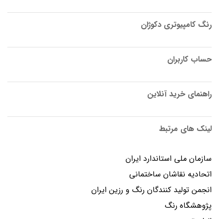
رنگ کامپیوتری دکوژان
حساب کاربران
راهنمای خرید آنلاین
لینک های مرتبط
سازمان ملی استاندارد ایران
اتحادیه نقاشان ساختمانی
انجمن توليد كنندگان رنگ و رزين ايران
پژوهشگاه رنگ