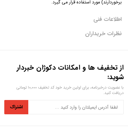
برخوردارند) مورد استفاده قرار می گیرد.
اطلاعات فنی
نظرات خریداران
از تخفیف ها و امکانات دکوژان خبردار
شوید:
با عضویت درخبرنامه، برای اولین خرید خود کد تخفیف ۱۰,۰۰۰ تومانی
دریافت کنید.
اشتراک