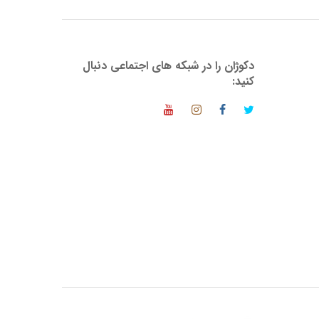
دکوژان را در شبکه های اجتماعی دنبال
کنید: