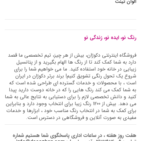
الوان تینت
رنگ نو، ایده نو، زندگی نو
فروشگاه اینترنتی دکوژان، بیش از هر چیز، تیم تخصصی ما قصد
دارد به شما کمک کند تا از رنگ ها الهام بگیرید و از پتانسیل
زیبایی در خانه خود استفاده کنید. ما می خواهیم شما را برای
شروع یک تحول رنگی تشویق کنیم! برند برتر دکوژان در ایران
است ، با محصولات و خدمات گسترده ای طراحی شده است که
به شما کمک می کند رنگ هایی را که در خانه دوست دارید پیدا
کنید و دانش تخصصی لازم را برای دستیابی به نتایج عالی به شما
می دهد. بیش از 1200 رنگ زیبا برای انتخاب وجود دارد و بنابراین
برای کمک به شما در انتخاب رنگ مناسب خود ، ابزارها و خدمات
مفیدی به صورت آنلاین و فروشگاهی در دسترس است.
هفت روز هفته ، در ساعات اداری پاسخگوی شما هستیم شماره