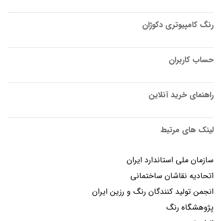
رنگ کامپیوتری دکوژان
حساب کاربران
راهنمای خرید آنلاین
لینک های مرتبط
سازمان ملی استاندارد ایران
اتحادیه نقاشان ساختمانی
انجمن توليد كنندگان رنگ و رزين ايران
پژوهشگاه رنگ