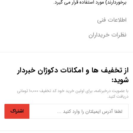
برخوردارند) مورد استفاده قرار می گیرد.
اطلاعات فنی
نظرات خریداران
از تخفیف ها و امکانات دکوژان خبردار
شوید:
با عضویت درخبرنامه، برای اولین خرید خود کد تخفیف ۱۰,۰۰۰ تومانی
دریافت کنید.
اشتراک