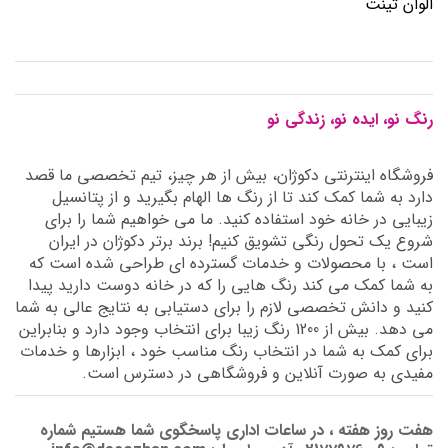
الوان تینت
رنگ نو، ایده نو، زندگی نو
فروشگاه اینترنتی دکوژان، بیش از هر چیز، تیم تخصصی ما قصد
دارد به شما کمک کند تا از رنگ ها الهام بگیرید و از پتانسیل
زیبایی در خانه خود استفاده کنید. ما می خواهیم شما را برای
شروع یک تحول رنگی تشویق کنیم! برند برتر دکوژان در ایران
است ، با محصولات و خدمات گسترده ای طراحی شده است که
به شما کمک می کند رنگ هایی را که در خانه دوست دارید پیدا
کنید و دانش تخصصی لازم را برای دستیابی به نتایج عالی به شما
می دهد. بیش از 1200 رنگ زیبا برای انتخاب وجود دارد و بنابراین
برای کمک به شما در انتخاب رنگ مناسب خود ، ابزارها و خدمات
مفیدی به صورت آنلاین و فروشگاهی در دسترس است.
هفت روز هفته ، در ساعات اداری پاسخگوی شما هستیم شماره