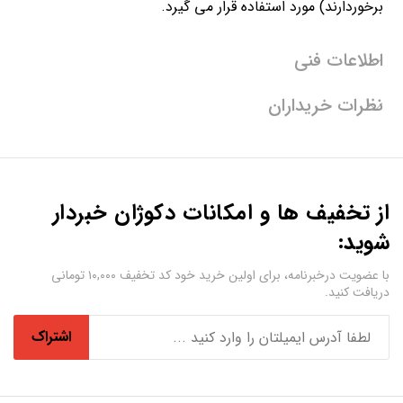
برخوردارند) مورد استفاده قرار می گیرد.
اطلاعات فنی
نظرات خریداران
از تخفیف ها و امکانات دکوژان خبردار
شوید:
با عضویت درخبرنامه، برای اولین خرید خود کد تخفیف ۱۰,۰۰۰ تومانی
دریافت کنید.
اشتراک