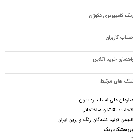
رنگ کامپیوتری دکوژان
حساب کاربران
راهنمای خرید آنلاین
لینک های مرتبط
سازمان ملی استاندارد ایران
اتحادیه نقاشان ساختمانی
انجمن توليد كنندگان رنگ و رزين ايران
پژوهشگاه رنگ