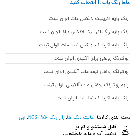
لطفا رنگ پایه را انتخاب کنید
رنگ پایه اكريليك لاتكس مات الوان تینت
رنگ پایه رنگ اكريليك لاتكس براق الوان تینت
رنگ پایه اكريليك لاتكس نيمه مات الوان تینت
پوشرنگ روغنی براق آلکیدی الوان تینت
پوشرنگ روغنی نیمه مات آلکیدی الوان تینت
پایه پوشرنگ روغنی مات آلکیدی الوان تینت
رنگ پایه اکریلیک نما مات الوان تینت
دسته بندی کالاها: :
کالیته رنگ ها
,
رال رنگ NCS-1950
,
آبی
قابل شستشو و کم بو
ترکیب آب و مایع ظرفشویی