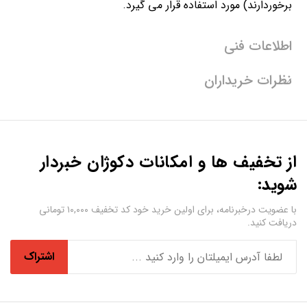
برخوردارند) مورد استفاده قرار می گیرد.
اطلاعات فنی
نظرات خریداران
از تخفیف ها و امکانات دکوژان خبردار
شوید:
با عضویت درخبرنامه، برای اولین خرید خود کد تخفیف ۱۰,۰۰۰ تومانی
دریافت کنید.
اشتراک