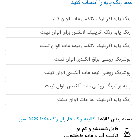
لطفا رنگ پایه را انتخاب کنید
رنگ پایه اكريليك لاتكس مات الوان تینت
رنگ پایه رنگ اكريليك لاتكس براق الوان تینت
رنگ پایه اكريليك لاتكس نيمه مات الوان تینت
پوشرنگ روغنی براق آلکیدی الوان تینت
پوشرنگ روغنی نیمه مات آلکیدی الوان تینت
پایه پوشرنگ روغنی مات آلکیدی الوان تینت
رنگ پایه اکریلیک نما مات الوان تینت
دسته بندی کالاها: :
کالیته رنگ ها
,
رال رنگ NCS-1950
,
سبز
قابل شستشو و کم بو
ترکیب آب و مایع ظرفشویی