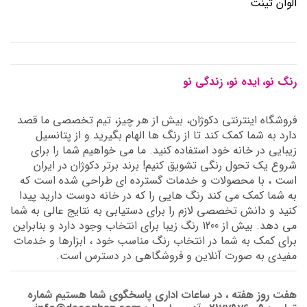
الوان تینت
رنگ نو، ایده نو، زندگی نو
فروشگاه اینترنتی دکوژان، بیش از هر چیز، تیم تخصصی ما قصد
دارد به شما کمک کند تا از رنگ ها الهام بگیرید و از پتانسیل
زیبایی در خانه خود استفاده کنید. ما می خواهیم شما را برای
شروع یک تحول رنگی تشویق کنیم! برند برتر دکوژان در ایران
است ، با محصولات و خدمات گسترده ای طراحی شده است که
به شما کمک می کند رنگ هایی را که در خانه دوست دارید پیدا
کنید و دانش تخصصی لازم را برای دستیابی به نتایج عالی به شما
می دهد. بیش از 1200 رنگ زیبا برای انتخاب وجود دارد و بنابراین
برای کمک به شما در انتخاب رنگ مناسب خود ، ابزارها و خدمات
مفیدی به صورت آنلاین و فروشگاهی در دسترس است.
هفت روز هفته ، در ساعات اداری پاسخگوی شما هستیم شماره