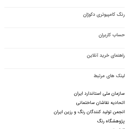
رنگ کامپیوتری دکوژان
حساب کاربران
راهنمای خرید آنلاین
لینک های مرتبط
سازمان ملی استاندارد ایران
اتحادیه نقاشان ساختمانی
انجمن توليد كنندگان رنگ و رزين ايران
پژوهشگاه رنگ