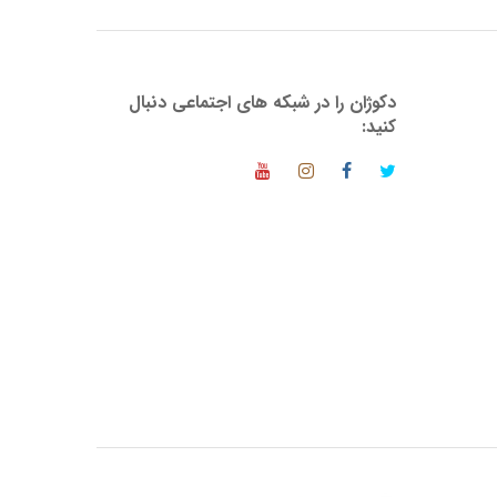
دکوژان را در شبکه های اجتماعی دنبال
کنید: