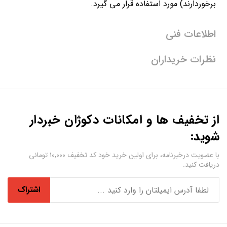
برخوردارند) مورد استفاده قرار می گیرد.
اطلاعات فنی
نظرات خریداران
از تخفیف ها و امکانات دکوژان خبردار
شوید:
با عضویت درخبرنامه، برای اولین خرید خود کد تخفیف ۱۰,۰۰۰ تومانی
دریافت کنید.
اشتراک