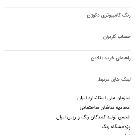
رنگ کامپیوتری دکوژان
حساب کاربران
راهنمای خرید آنلاین
لینک های مرتبط
سازمان ملی استاندارد ایران
اتحادیه نقاشان ساختمانی
انجمن توليد كنندگان رنگ و رزين ايران
پژوهشگاه رنگ