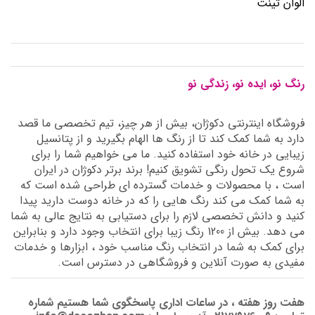
الوان تینت
رنگ نو، ایده نو، زندگی نو
فروشگاه اینترنتی دکوژان، بیش از هر چیز، تیم تخصصی ما قصد
دارد به شما کمک کند تا از رنگ ها الهام بگیرید و از پتانسیل
زیبایی در خانه خود استفاده کنید. ما می خواهیم شما را برای
شروع یک تحول رنگی تشویق کنیم! برند برتر دکوژان در ایران
است ، با محصولات و خدمات گسترده ای طراحی شده است که
به شما کمک می کند رنگ هایی را که در خانه دوست دارید پیدا
کنید و دانش تخصصی لازم را برای دستیابی به نتایج عالی به شما
می دهد. بیش از 1200 رنگ زیبا برای انتخاب وجود دارد و بنابراین
برای کمک به شما در انتخاب رنگ مناسب خود ، ابزارها و خدمات
مفیدی به صورت آنلاین و فروشگاهی در دسترس است.
هفت روز هفته ، در ساعات اداری پاسخگوی شما هستیم شماره