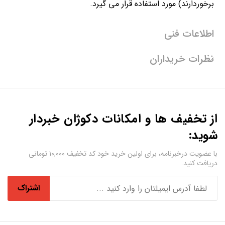
برخوردارند) مورد استفاده قرار می گیرد.
اطلاعات فنی
نظرات خریداران
از تخفیف ها و امکانات دکوژان خبردار
شوید:
با عضویت درخبرنامه، برای اولین خرید خود کد تخفیف ۱۰,۰۰۰ تومانی
دریافت کنید.
اشتراک