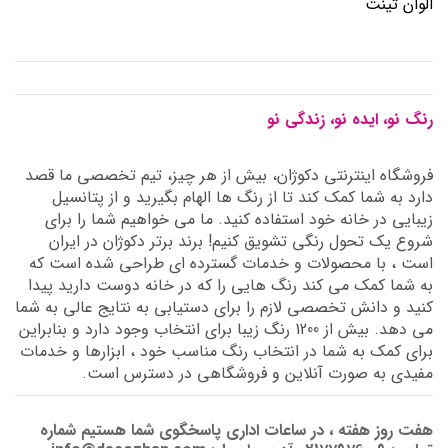
الوان تینت
رنگ نو، ایده نو، زندگی نو
فروشگاه اینترنتی دکوژان، بیش از هر چیز، تیم تخصصی ما قصد
دارد به شما کمک کند تا از رنگ ها الهام بگیرید و از پتانسیل
زیبایی در خانه خود استفاده کنید. ما می خواهیم شما را برای
شروع یک تحول رنگی تشویق کنیم! برند برتر دکوژان در ایران
است ، با محصولات و خدمات گسترده ای طراحی شده است که
به شما کمک می کند رنگ هایی را که در خانه دوست دارید پیدا
کنید و دانش تخصصی لازم را برای دستیابی به نتایج عالی به شما
می دهد. بیش از 1200 رنگ زیبا برای انتخاب وجود دارد و بنابراین
برای کمک به شما در انتخاب رنگ مناسب خود ، ابزارها و خدمات
مفیدی به صورت آنلاین و فروشگاهی در دسترس است.
هفت روز هفته ، در ساعات اداری پاسخگوی شما هستیم شماره