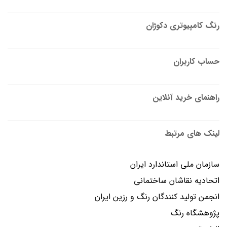
رنگ کامپیوتری دکوژان
حساب کاربران
راهنمای خرید آنلاین
لینک های مرتبط
سازمان ملی استاندارد ایران
اتحادیه نقاشان ساختمانی
انجمن توليد كنندگان رنگ و رزين ايران
پژوهشگاه رنگ