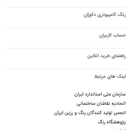
رنگ کامپیوتری دکوژان
حساب کاربران
راهنمای خرید آنلاین
لینک های مرتبط
سازمان ملی استاندارد ایران
اتحادیه نقاشان ساختمانی
انجمن توليد كنندگان رنگ و رزين ايران
پژوهشگاه رنگ