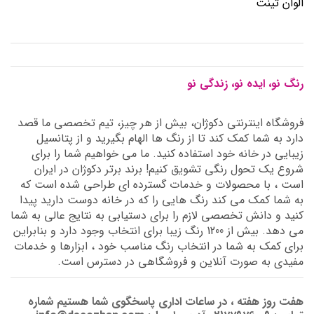
الوان تینت
رنگ نو، ایده نو، زندگی نو
فروشگاه اینترنتی دکوژان، بیش از هر چیز، تیم تخصصی ما قصد
دارد به شما کمک کند تا از رنگ ها الهام بگیرید و از پتانسیل
زیبایی در خانه خود استفاده کنید. ما می خواهیم شما را برای
شروع یک تحول رنگی تشویق کنیم! برند برتر دکوژان در ایران
است ، با محصولات و خدمات گسترده ای طراحی شده است که
به شما کمک می کند رنگ هایی را که در خانه دوست دارید پیدا
کنید و دانش تخصصی لازم را برای دستیابی به نتایج عالی به شما
می دهد. بیش از 1200 رنگ زیبا برای انتخاب وجود دارد و بنابراین
برای کمک به شما در انتخاب رنگ مناسب خود ، ابزارها و خدمات
مفیدی به صورت آنلاین و فروشگاهی در دسترس است.
هفت روز هفته ، در ساعات اداری پاسخگوی شما هستیم شماره