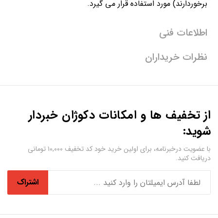
برخوردارند) مورد استفاده قرار می گیرد.
اطلاعات فنی
نظرات خریداران
از تخفیف ها و امکانات دکوژان خبردار
شوید:
با عضویت درخبرنامه، برای اولین خرید خود کد تخفیف ۱۰,۰۰۰ تومانی
دریافت کنید.
اشتراک