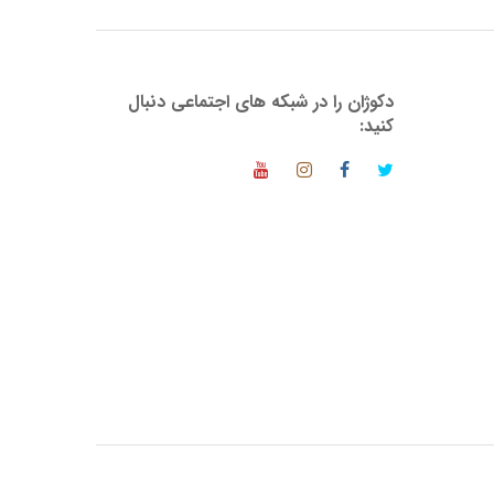
دکوژان را در شبکه های اجتماعی دنبال
کنید: