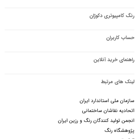
رنگ کامپیوتری دکوژان
حساب کاربران
راهنمای خرید آنلاین
لینک های مرتبط
سازمان ملی استاندارد ایران
اتحادیه نقاشان ساختمانی
انجمن توليد كنندگان رنگ و رزين ايران
پژوهشگاه رنگ