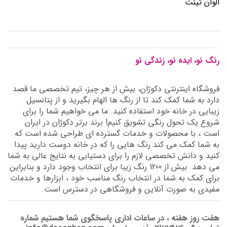
الوان تینت
رنگ نو، ایده نو، زندگی نو
فروشگاه اینترنتی دکوژان، بیش از هر چیز، تیم تخصصی ما قصد
دارد به شما کمک کند تا از رنگ ها الهام بگیرید و از پتانسیل
زیبایی در خانه خود استفاده کنید. ما می خواهیم شما را برای
شروع یک تحول رنگی تشویق کنیم! برند برتر دکوژان در ایران
است ، با محصولات و خدمات گسترده ای طراحی شده است که
به شما کمک می کند رنگ هایی را که در خانه دوست دارید پیدا
کنید و دانش تخصصی لازم را برای دستیابی به نتایج عالی به شما
می دهد. بیش از 1200 رنگ زیبا برای انتخاب وجود دارد و بنابراین
برای کمک به شما در انتخاب رنگ مناسب خود ، ابزارها و خدمات
مفیدی به صورت آنلاین و فروشگاهی در دسترس است.
هفت روز هفته ، در ساعات اداری پاسخگوی شما هستیم شماره