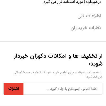
برخوردارند) مورد استفاده قرار می گیرد.
اطلاعات فنی
نظرات خریداران
از تخفیف ها و امکانات دکوژان خبردار
شوید:
با عضویت درخبرنامه، برای اولین خرید خود کد تخفیف ۱۰,۰۰۰ تومانی
دریافت کنید.
اشتراک