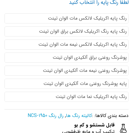
لطفا رنگ پایه را انتخاب کنید
رنگ پایه اكريليك لاتكس مات الوان تینت
رنگ پایه رنگ اكريليك لاتكس براق الوان تینت
رنگ پایه اكريليك لاتكس نيمه مات الوان تینت
پوشرنگ روغنی براق آلکیدی الوان تینت
پوشرنگ روغنی نیمه مات آلکیدی الوان تینت
پایه پوشرنگ روغنی مات آلکیدی الوان تینت
رنگ پایه اکریلیک نما مات الوان تینت
دسته بندی کالاها: :
کالیته رنگ ها
,
رال رنگ NCS-1950
قابل شستشو و کم بو
ترکیب آب و مایع ظرفشویی