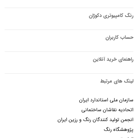
رنگ کامپیوتری دکوژان
حساب کاربران
راهنمای خرید آنلاین
لینک های مرتبط
سازمان ملی استاندارد ایران
اتحادیه نقاشان ساختمانی
انجمن توليد كنندگان رنگ و رزين ايران
پژوهشگاه رنگ