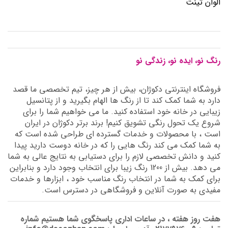
الوان تینت
رنگ نو، ایده نو، زندگی نو
فروشگاه اینترنتی دکوژان، بیش از هر چیز، تیم تخصصی ما قصد
دارد به شما کمک کند تا از رنگ ها الهام بگیرید و از پتانسیل
زیبایی در خانه خود استفاده کنید. ما می خواهیم شما را برای
شروع یک تحول رنگی تشویق کنیم! برند برتر دکوژان در ایران
است ، با محصولات و خدمات گسترده ای طراحی شده است که
به شما کمک می کند رنگ هایی را که در خانه دوست دارید پیدا
کنید و دانش تخصصی لازم را برای دستیابی به نتایج عالی به شما
می دهد. بیش از 1200 رنگ زیبا برای انتخاب وجود دارد و بنابراین
برای کمک به شما در انتخاب رنگ مناسب خود ، ابزارها و خدمات
مفیدی به صورت آنلاین و فروشگاهی در دسترس است.
هفت روز هفته ، در ساعات اداری پاسخگوی شما هستیم شماره