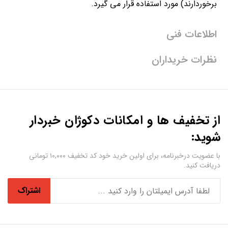
برخوردارند) مورد استفاده قرار می گیرد.
اطلاعات فنی
نظرات خریداران
از تخفیف ها و امکانات دکوژان خبردار
شوید:
با عضویت درخبرنامه، برای اولین خرید خود کد تخفیف ۱۰,۰۰۰ تومانی
دریافت کنید.
اشتراک