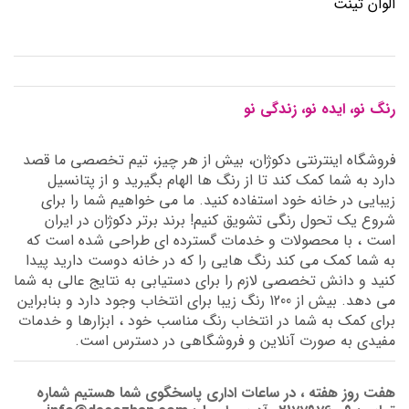
الوان تینت
رنگ نو، ایده نو، زندگی نو
فروشگاه اینترنتی دکوژان، بیش از هر چیز، تیم تخصصی ما قصد
دارد به شما کمک کند تا از رنگ ها الهام بگیرید و از پتانسیل
زیبایی در خانه خود استفاده کنید. ما می خواهیم شما را برای
شروع یک تحول رنگی تشویق کنیم! برند برتر دکوژان در ایران
است ، با محصولات و خدمات گسترده ای طراحی شده است که
به شما کمک می کند رنگ هایی را که در خانه دوست دارید پیدا
کنید و دانش تخصصی لازم را برای دستیابی به نتایج عالی به شما
می دهد. بیش از 1200 رنگ زیبا برای انتخاب وجود دارد و بنابراین
برای کمک به شما در انتخاب رنگ مناسب خود ، ابزارها و خدمات
مفیدی به صورت آنلاین و فروشگاهی در دسترس است.
هفت روز هفته ، در ساعات اداری پاسخگوی شما هستیم شماره