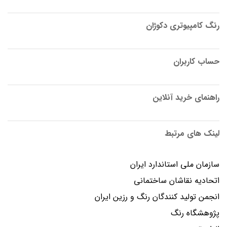
رنگ کامپیوتری دکوژان
حساب کاربران
راهنمای خرید آنلاین
لینک های مرتبط
سازمان ملی استاندارد ایران
اتحادیه نقاشان ساختمانی
انجمن توليد كنندگان رنگ و رزين ايران
پژوهشگاه رنگ