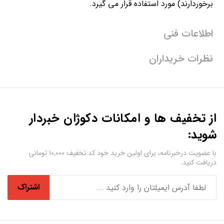
برخوردارند) مورد استفاده قرار می گیرد.
اطلاعات فنی
نظرات خریداران
از تخفیف ها و امکانات دکوژان خبردار
شوید:
با عضویت درخبرنامه، برای اولین خرید خود کد تخفیف ۱۰,۰۰۰ تومانی
دریافت کنید.
اشتراک