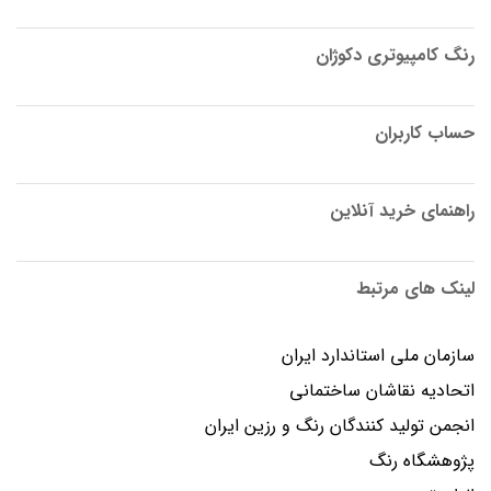
رنگ کامپیوتری دکوژان
حساب کاربران
راهنمای خرید آنلاین
لینک های مرتبط
سازمان ملی استاندارد ایران
اتحادیه نقاشان ساختمانی
انجمن توليد كنندگان رنگ و رزين ايران
پژوهشگاه رنگ