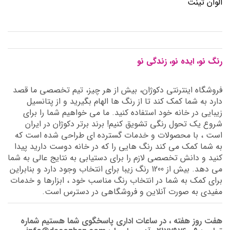
الوان تینت
رنگ نو، ایده نو، زندگی نو
فروشگاه اینترنتی دکوژان، بیش از هر چیز، تیم تخصصی ما قصد
دارد به شما کمک کند تا از رنگ ها الهام بگیرید و از پتانسیل
زیبایی در خانه خود استفاده کنید. ما می خواهیم شما را برای
شروع یک تحول رنگی تشویق کنیم! برند برتر دکوژان در ایران
است ، با محصولات و خدمات گسترده ای طراحی شده است که
به شما کمک می کند رنگ هایی را که در خانه دوست دارید پیدا
کنید و دانش تخصصی لازم را برای دستیابی به نتایج عالی به شما
می دهد. بیش از 1200 رنگ زیبا برای انتخاب وجود دارد و بنابراین
برای کمک به شما در انتخاب رنگ مناسب خود ، ابزارها و خدمات
مفیدی به صورت آنلاین و فروشگاهی در دسترس است.
هفت روز هفته ، در ساعات اداری پاسخگوی شما هستیم شماره