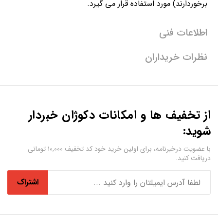
برخوردارند) مورد استفاده قرار می گیرد.
اطلاعات فنی
نظرات خریداران
از تخفیف ها و امکانات دکوژان خبردار
شوید:
با عضویت درخبرنامه، برای اولین خرید خود کد تخفیف ۱۰,۰۰۰ تومانی
دریافت کنید.
اشتراک