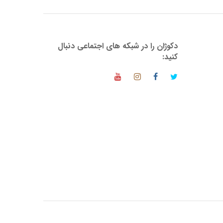
دکوژان را در شبکه های اجتماعی دنبال
کنید: