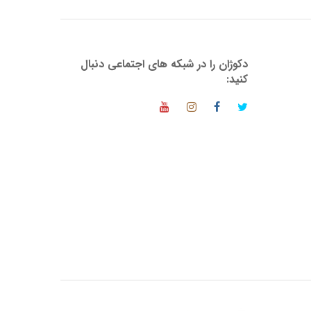
دکوژان را در شبکه های اجتماعی دنبال
کنید: