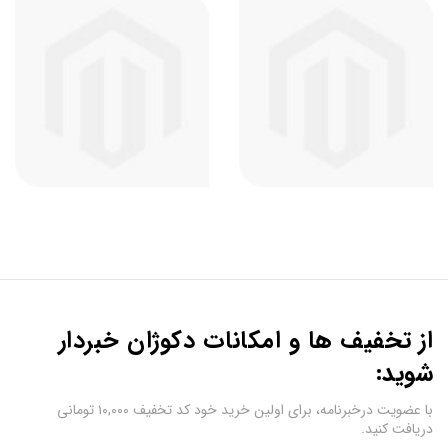
از تخفیف ها و امکانات دکوژان خبردار
شوید:
با عضویت درخبرنامه، برای اولین خرید خود کد تخفیف ۱۰,۰۰۰ تومانی
دریافت کنید.