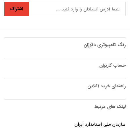
اشتراک
رنگ کامپیوتری دکوژان
حساب کاربران
راهنمای خرید آنلاین
لینک های مرتبط
سازمان ملی استاندارد ایران