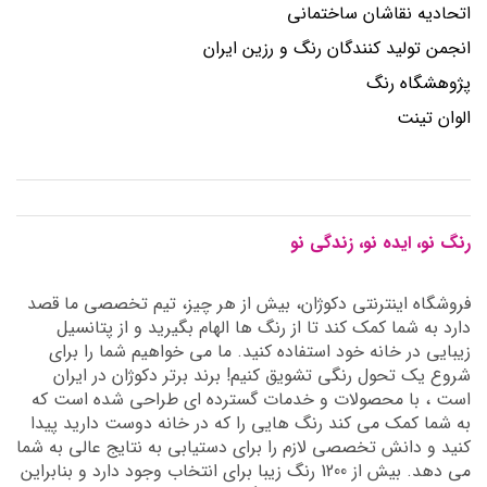
اتحادیه نقاشان ساختمانی
انجمن توليد كنندگان رنگ و رزين ايران
پژوهشگاه رنگ
الوان تینت
رنگ نو، ایده نو، زندگی نو
فروشگاه اینترنتی دکوژان، بیش از هر چیز، تیم تخصصی ما قصد
دارد به شما کمک کند تا از رنگ ها الهام بگیرید و از پتانسیل
زیبایی در خانه خود استفاده کنید. ما می خواهیم شما را برای
شروع یک تحول رنگی تشویق کنیم! برند برتر دکوژان در ایران
است ، با محصولات و خدمات گسترده ای طراحی شده است که
به شما کمک می کند رنگ هایی را که در خانه دوست دارید پیدا
کنید و دانش تخصصی لازم را برای دستیابی به نتایج عالی به شما
می دهد. بیش از 1200 رنگ زیبا برای انتخاب وجود دارد و بنابراین